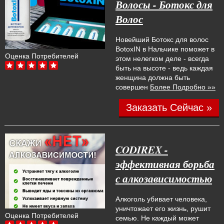
Волосы - Ботокс для
Волос
Новейший Ботокс для волос
BotoxIN в Нальчике поможет в
Оценка Потребителей
этом нелегком деле - всегда
быть на высоте - ведь каждая
женщина должна быть
совершен
Более Подробно »»
Заказать Сейчас »
CODIREX -
эффективная борьба
с алкозависимостью
Алкоголь убивает человека,
уничтожает его жизнь, рушит
Оценка Потребителей
семью. Не каждый может