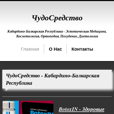
ЧудоСредство
Кабардино-Балкарская Республика - Эстетическая Медицина,
Косметология, Ортопедия, Похудение, Диетология
Главная
О Нас
Контакты
ЧудоСредство - Кабардино-Балкарская
Республика
BotoxIN - Здоровые